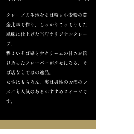
クレープの生地をそば粉と小麦粉の黄
金比率で作り、しっかりこってりした
風味に仕上げた当店オリジナルクレー
プ。
程よいそば感と生クリームの甘さが溶
けあったフレーバーがクセになる、そ
ば店ならではの逸品。
​女性はもちろん、実は男性のお酒のシ
メにも人気のあるおすすめスイーツで
す。