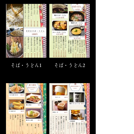
そば・うどん1
そば・うどん2