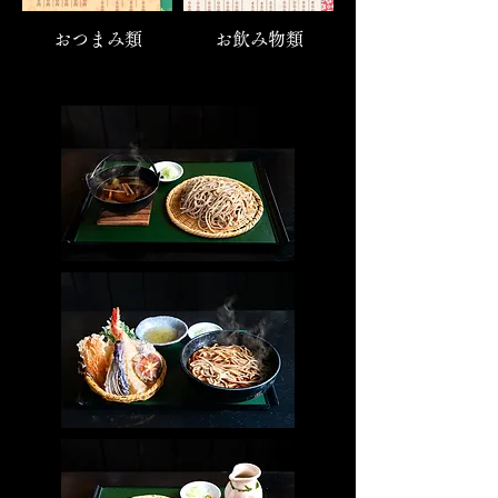
おつまみ類
お飲み物類