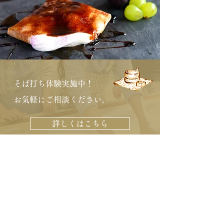
そば打ち体験実施中！
お気軽にご相談ください。
詳しくはこちら