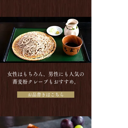
女性はもちろん、男性にも人気の
蕎麦粉クレープもおすすめ。
お品書きはこちら